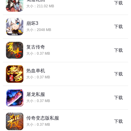
下载
大小：211.02 MB
崩坏3
下载
大小：2048 MB
复古传奇
下载
大小：0.37 MB
热血单机
下载
大小：0.37 MB
屠龙私服
下载
大小：0.37 MB
传奇变态版私服
下载
大小：0.37 MB